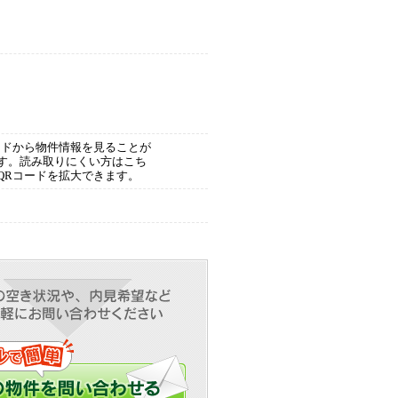
ードから物件情報を見ることが
す。読み取りにくい方はこち
QRコードを拡大できます。