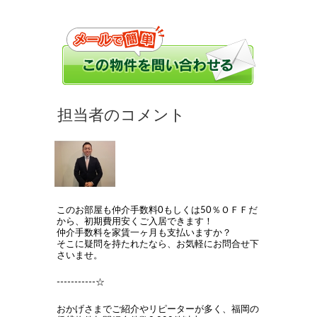
このお部屋も仲介手数料0もしくは50％ＯＦＦだ
から、初期費用安くご入居できます！
仲介手数料を家賃一ヶ月も支払いますか？
そこに疑問を持たれたなら、お気軽にお問合せ下
さいませ。
-----------☆
おかげさまでご紹介やリピーターが多く、福岡の