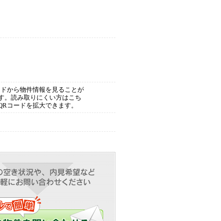
ードから物件情報を見ることが
す。読み取りにくい方はこち
QRコードを拡大できます。