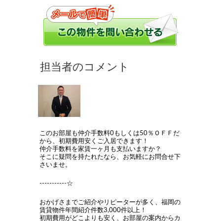
このお部屋も仲介手数料0もしくは50％ＯＦＦだ
から、初期費用安くご入居できます！
仲介手数料を家賃一ヶ月も支払いますか？
そこに疑問を持たれたなら、お気軽にお問合せ下
さいませ。
-----------☆
おかげさまでご紹介やリピーターが多く、福岡の
賃貸物件年間紹介件数3,000件以上！
初期費用がどこよりも安く、お部屋の案内からカ