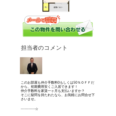
このお部屋も仲介手数料0もしくは50％ＯＦＦだ
から、初期費用安くご入居できます！
仲介手数料を家賃一ヶ月も支払いますか？
そこに疑問を持たれたなら、お気軽にお問合せ下
さいませ。
-----------☆