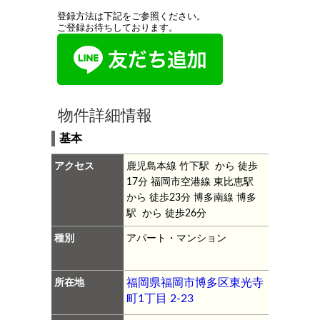
登録方法は下記をご参照ください。
ご登録お待ちしております。
物件詳細情報
基本
アクセス
鹿児島本線 竹下駅 から 徒歩
17分
福岡市空港線 東比恵駅
から 徒歩23分
博多南線 博多
駅 から 徒歩26分
種別
アパート・マンション
所在地
福岡県福岡市博多区東光寺
町1丁目 2-23