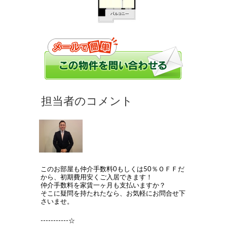
このお部屋も仲介手数料0もしくは50％ＯＦＦだ
から、初期費用安くご入居できます！
仲介手数料を家賃一ヶ月も支払いますか？
そこに疑問を持たれたなら、お気軽にお問合せ下
さいませ。
-----------☆