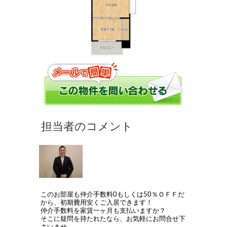
このお部屋も仲介手数料0もしくは50％ＯＦＦだ
から、初期費用安くご入居できます！
仲介手数料を家賃一ヶ月も支払いますか？
そこに疑問を持たれたなら、お気軽にお問合せ下