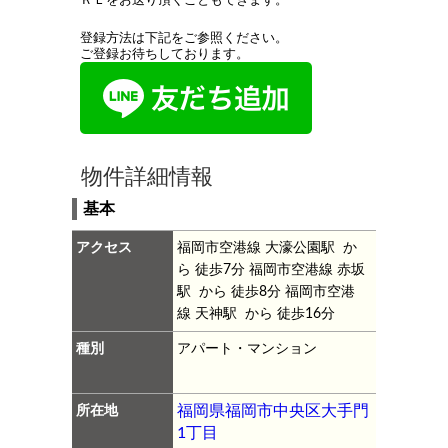
ＲＬをお送り頂くこともできます。
登録方法は下記をご参照ください。
ご登録お待ちしております。
物件詳細情報
基本
アクセス
福岡市空港線 大濠公園駅 か
ら 徒歩7分
福岡市空港線 赤坂
駅 から 徒歩8分
福岡市空港
線 天神駅 から 徒歩16分
種別
アパート・マンション
所在地
福岡県福岡市中央区大手門
1丁目