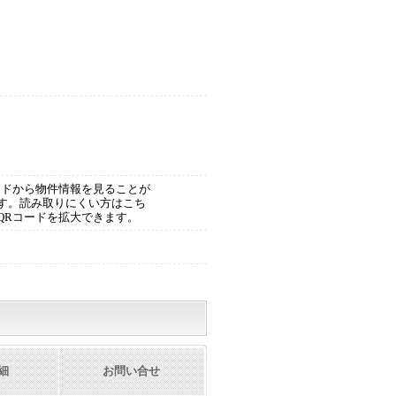
ードから物件情報を見ることが
す。読み取りにくい方はこち
QRコードを拡大できます。
細
お問い合せ