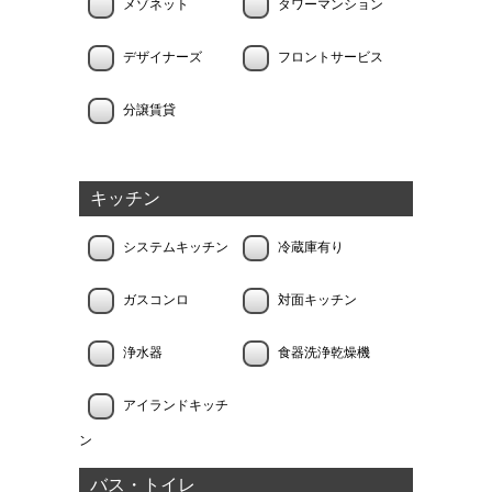
メゾネット
タワーマンション
デザイナーズ
フロントサービス
分譲賃貸
キッチン
システムキッチン
冷蔵庫有り
ガスコンロ
対面キッチン
浄水器
食器洗浄乾燥機
アイランドキッチ
ン
バス・トイレ