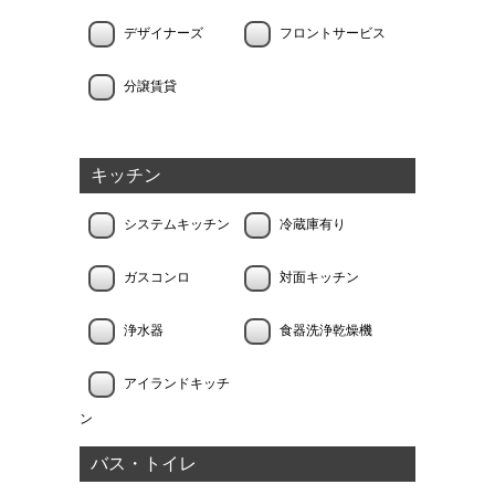
デザイナーズ
フロントサービス
分譲賃貸
キッチン
システムキッチン
冷蔵庫有り
ガスコンロ
対面キッチン
浄水器
食器洗浄乾燥機
アイランドキッチ
ン
バス・トイレ