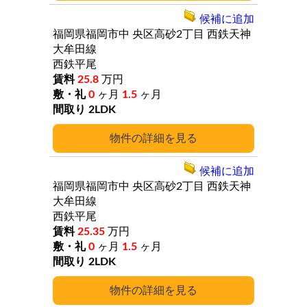
候補に追加
福岡県福岡市中
央区高砂2丁目
西鉄天神
大牟田線
西鉄平尾
25.8
万円
0
ヶ月
1.5
ヶ月
2LDK
詳細
候補に追加
福岡県福岡市中
央区高砂2丁目
西鉄天神
大牟田線
西鉄平尾
25.35
万円
0
ヶ月
1.5
ヶ月
2LDK
詳細