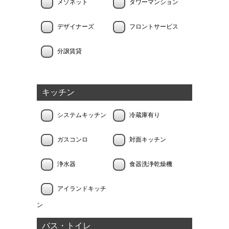
メゾネット
タワーマンション
デザイナーズ
フロントサービス
分譲賃貸
キッチン
システムキッチン
冷蔵庫有り
ガスコンロ
対面キッチン
浄水器
食器洗浄乾燥機
アイランドキッチ
ン
バス・トイレ