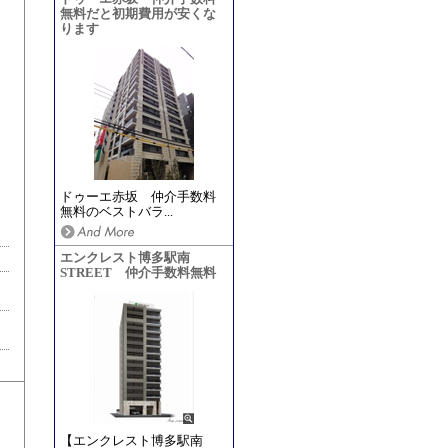
無料だと初期費用が安くな
ります
ドゥーエ赤坂 仲介手数料
無料のベストバラ...
エンクレスト博多駅南
STREET 仲介手数料無料
【エンクレスト博多駅南