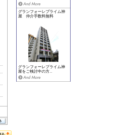
グランフォーレプライム神
屋 仲介手数料無料
グランフォーレプライム神
屋をご検討中の方...