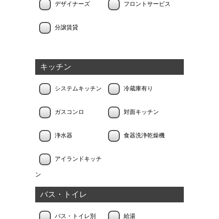
デザイナーズ
フロントサービス
分譲賃貸
キッチン
システムキッチン
冷蔵庫有り
ガスコンロ
対面キッチン
浄水器
食器洗浄乾燥機
アイランドキッチ
ン
バス・トイレ
バス・トイレ別
給湯