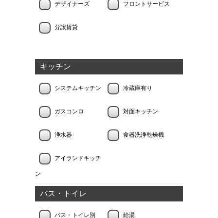
デザイナーズ
フロントサービス
分譲賃貸
キッチン
システムキッチン
冷蔵庫有り
ガスコンロ
対面キッチン
浄水器
食器洗浄乾燥機
アイランドキッチ
ン
バス・トイレ
バス・トイレ別
給湯