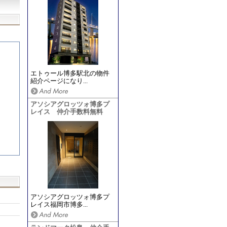
エトゥール博多駅北の物件
紹介ページになり...
アソシアグロッツォ博多プ
レイス 仲介手数料無料
アソシアグロッツォ博多プ
レイス福岡市博多...