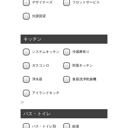
デザイナーズ
フロントサービス
分譲賃貸
キッチン
システムキッチン
冷蔵庫有り
ガスコンロ
対面キッチン
浄水器
食器洗浄乾燥機
アイランドキッチ
ン
バス・トイレ
バス・トイレ別
給湯