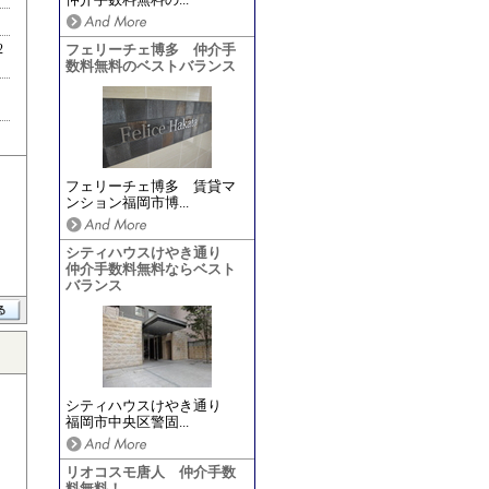
仲介手数料無料の...
2
フェリーチェ博多 仲介手
数料無料のベストバランス
フェリーチェ博多 賃貸マ
ンション福岡市博...
シティハウスけやき通り
仲介手数料無料ならベスト
バランス
シティハウスけやき通り
福岡市中央区警固...
リオコスモ唐人 仲介手数