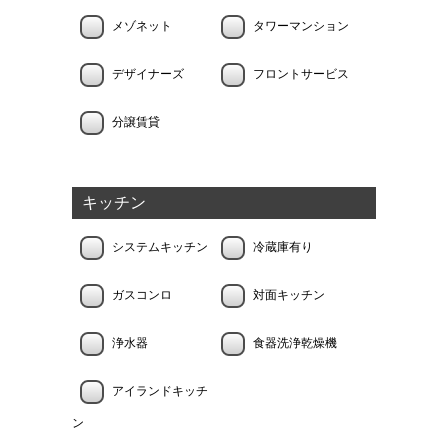
メゾネット
タワーマンション
デザイナーズ
フロントサービス
分譲賃貸
キッチン
システムキッチン
冷蔵庫有り
ガスコンロ
対面キッチン
浄水器
食器洗浄乾燥機
アイランドキッチ
ン