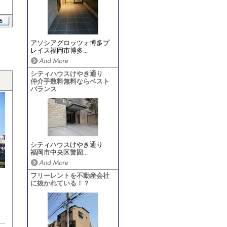
アソシアグロッツォ博多プ
レイス福岡市博多...
シティハウスけやき通り
仲介手数料無料ならベスト
バランス
シティハウスけやき通り
福岡市中央区警固...
フリーレントを不動産会社
に抜かれている！？