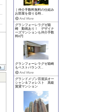
｜仲介手数料無料の仕組み
お部屋を借りる時...
グランフォーレラグゼ箱
崎 動画あり！ デザイナ
ーズマンションも仲介手数
料0円
グランフォーレラグゼ箱崎
もベストバランス...
グランドメゾン百道浜オー
シャン＆フォレスト 高級
賃貸マンション