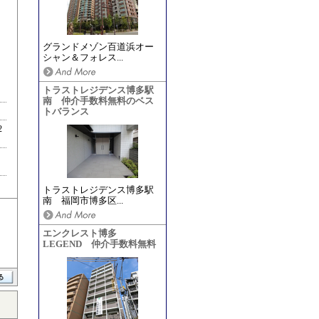
グランドメゾン百道浜オー
シャン＆フォレス...
トラストレジデンス博多駅
南 仲介手数料無料のベス
トバランス
2
トラストレジデンス博多駅
南 福岡市博多区...
エンクレスト博多
LEGEND 仲介手数料無料