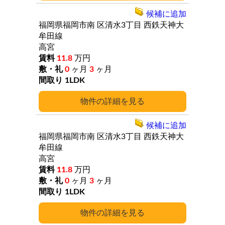
候補に追加
福岡県福岡市南
区清水3丁目
西鉄天神大
牟田線
高宮
11.8
万円
0
ヶ月
3
ヶ月
1LDK
詳細
候補に追加
福岡県福岡市南
区清水3丁目
西鉄天神大
牟田線
高宮
11.8
万円
0
ヶ月
3
ヶ月
1LDK
詳細