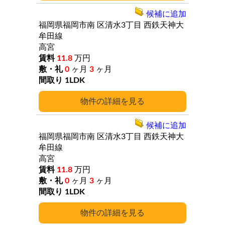
候補に追加
福岡県福岡市南
区清水3丁目
西鉄天神大
牟田線
高宮
11.8
万円
0
ヶ月
3
ヶ月
1LDK
詳細
候補に追加
福岡県福岡市南
区清水3丁目
西鉄天神大
牟田線
高宮
11.8
万円
0
ヶ月
3
ヶ月
1LDK
詳細