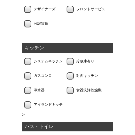
デザイナーズ
フロントサービス
分譲賃貸
キッチン
システムキッチン
冷蔵庫有り
ガスコンロ
対面キッチン
浄水器
食器洗浄乾燥機
アイランドキッチ
ン
バス・トイレ