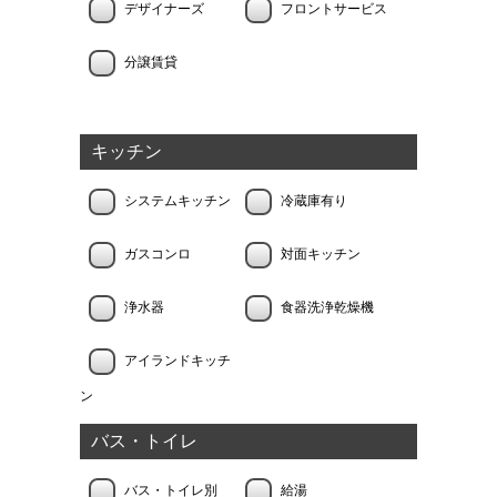
デザイナーズ
フロントサービス
分譲賃貸
キッチン
システムキッチン
冷蔵庫有り
ガスコンロ
対面キッチン
浄水器
食器洗浄乾燥機
アイランドキッチ
ン
バス・トイレ
バス・トイレ別
給湯