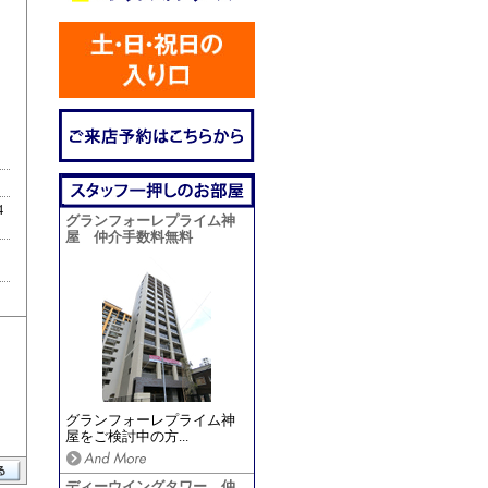
4
グランフォーレプライム神
屋 仲介手数料無料
グランフォーレプライム神
屋をご検討中の方...
ディーウイングタワー 仲