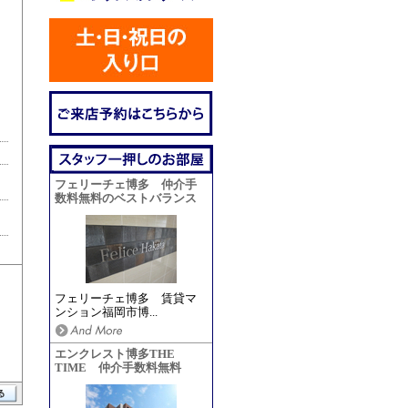
フェリーチェ博多 仲介手
数料無料のベストバランス
フェリーチェ博多 賃貸マ
ンション福岡市博...
エンクレスト博多THE
TIME 仲介手数料無料