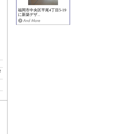
福岡市中央区平尾4丁目5-19
に新築デザ...
2