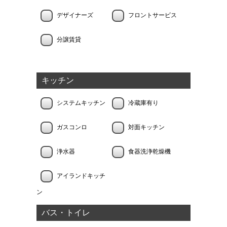
デザイナーズ
フロントサービス
分譲賃貸
キッチン
システムキッチン
冷蔵庫有り
ガスコンロ
対面キッチン
浄水器
食器洗浄乾燥機
アイランドキッチ
ン
バス・トイレ