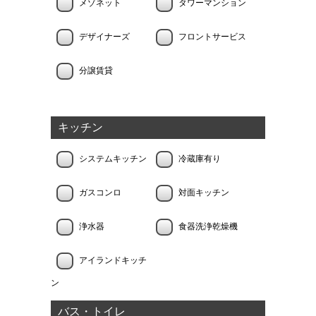
メゾネット
タワーマンション
デザイナーズ
フロントサービス
分譲賃貸
キッチン
システムキッチン
冷蔵庫有り
ガスコンロ
対面キッチン
浄水器
食器洗浄乾燥機
アイランドキッチ
ン
バス・トイレ