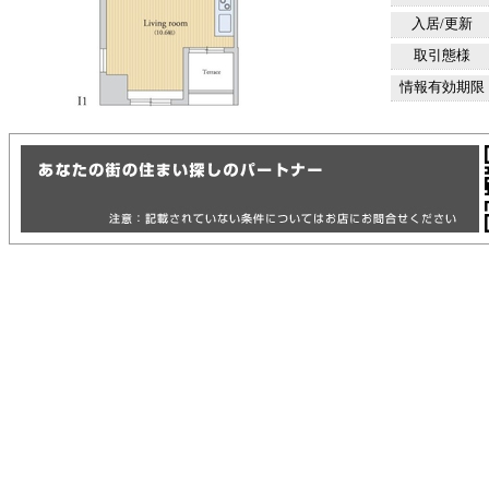
入居/更新
取引態様
情報有効期限