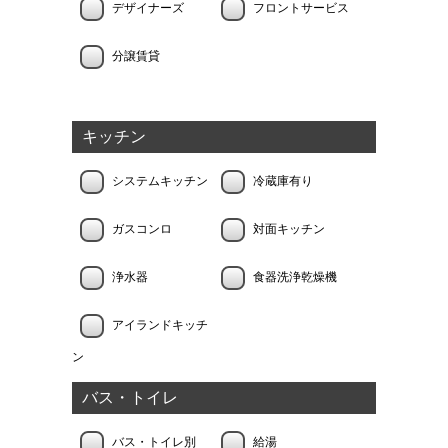
デザイナーズ
フロントサービス
分譲賃貸
キッチン
システムキッチン
冷蔵庫有り
ガスコンロ
対面キッチン
浄水器
食器洗浄乾燥機
アイランドキッチ
ン
バス・トイレ
バス・トイレ別
給湯