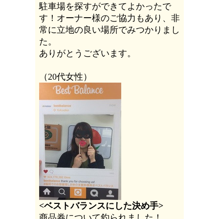
駐車場を探すができてよかったで
す！オーナー様のご協力もあり、非
常に立地の良い場所でみつかりまし
た。
ありがとうございます。
（20代女性）
<ベストバランスにした決め手>
商品券について釣られました！