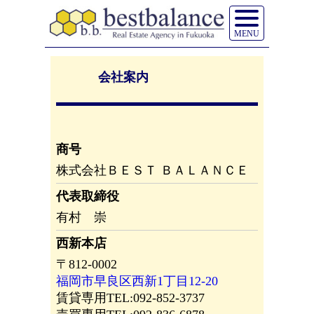
MENU
会社案内
商号
株式会社ＢＥＳＴ ＢＡＬＡＮＣＥ
代表取締役
有村 崇
西新本店
〒812-0002
福岡市早良区西新1丁目12-20
賃貸専用TEL:092-852-3737