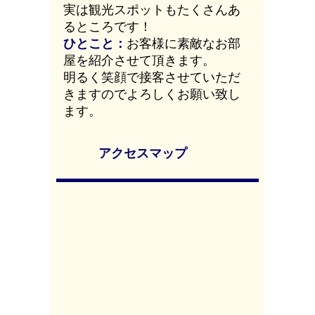
実は観光スポットもたくさんあ
るところです！
ひとこと：
お客様に素敵なお部
屋を紹介させて頂きます。
明るく笑顔で接客させていただ
きますのでよろしくお願い致し
ます。
アクセスマップ