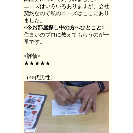
ニーズはいろいろありますが、会社
契約なので私のニーズはここにあり
ました。
<今お部屋探し中の方へひとこと>
住まいのプロに教えてもらうのが一
番です。
<評価>
★★★★★
（40代男性）