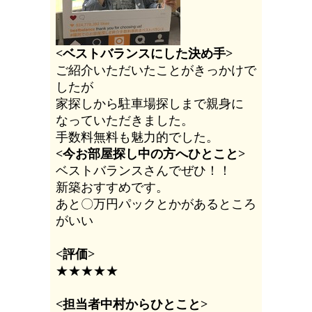
<ベストバランスにした決め手>
ご紹介いただいたことがきっかけで
したが
家探しから駐車場探しまで親身に
なっていただきました。
手数料無料も魅力的でした。
<今お部屋探し中の方へひとこと>
ベストバランスさんでぜひ！！
新築おすすめです。
あと〇万円パックとかがあるところ
がいい
<評価>
★★★★★
<担当者中村からひとこと>