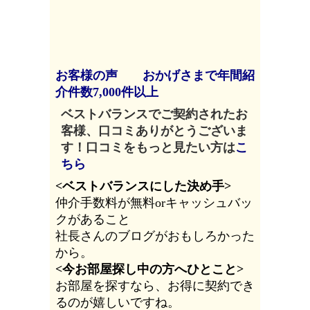
お客様の声
おかげさまで年間紹
介件数7,000件以上
ベストバランスでご契約されたお
客様、口コミありがとうございま
す！
口コミをもっと見たい方は
こ
ちら
<ベストバランスにした決め手>
仲介手数料が無料orキャッシュバッ
クがあること
社長さんのブログがおもしろかった
から。
<今お部屋探し中の方へひとこと>
お部屋を探すなら、お得に契約でき
るのが嬉しいですね。