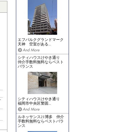
エフパルクグランドマーク
天神 空室がある...
シティハウスけやき通り
仲介手数料無料ならベスト
バランス
シティハウスけやき通り
丁
福岡市中央区警固...
ルネッサンス21博多 仲介
手数料無料ならベストバラ
ンス