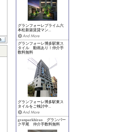
グランフォーレプライム六
本松新築賃貸マン...
グランフォーレ博多駅東ス
タイル 動画あり！仲介手
数料無料
グランフォーレ博多駅東ス
タイルをご検討中...
granparkhirao グランパー
ク平尾 仲介手数料無料