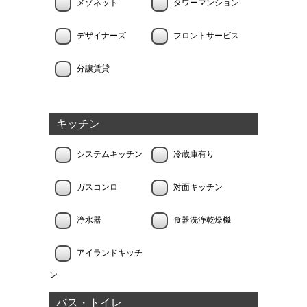
メゾネット
タワーマンション
デザイナーズ
フロントサービス
分譲賃貸
キッチン
システムキッチン
冷蔵庫有り
ガスコンロ
対面キッチン
浄水器
食器洗浄乾燥機
アイランドキッチ
ン
バス・トイレ