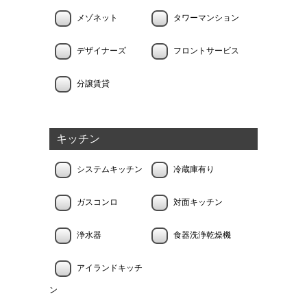
メゾネット
タワーマンション
デザイナーズ
フロントサービス
分譲賃貸
キッチン
システムキッチン
冷蔵庫有り
ガスコンロ
対面キッチン
浄水器
食器洗浄乾燥機
アイランドキッチ
ン