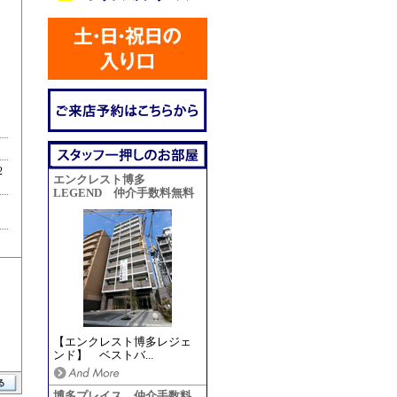
2
エンクレスト博多
LEGEND 仲介手数料無料
【エンクレスト博多レジェ
ンド】 ベストバ...
博多プレイス 仲介手数料