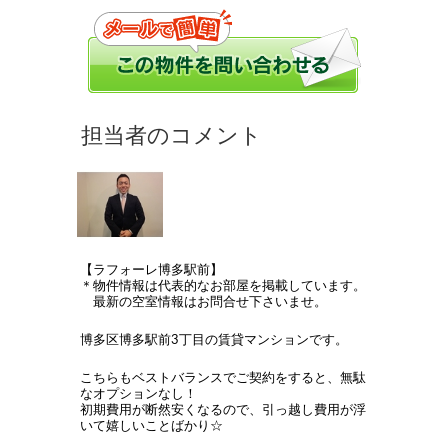
【ラフォーレ博多駅前】
＊物件情報は代表的なお部屋を掲載しています。
最新の空室情報はお問合せ下さいませ。
博多区博多駅前3丁目の賃貸マンションです。
こちらもベストバランスでご契約をすると、無駄
なオプションなし！
初期費用が断然安くなるので、引っ越し費用が浮
いて嬉しいことばかり☆