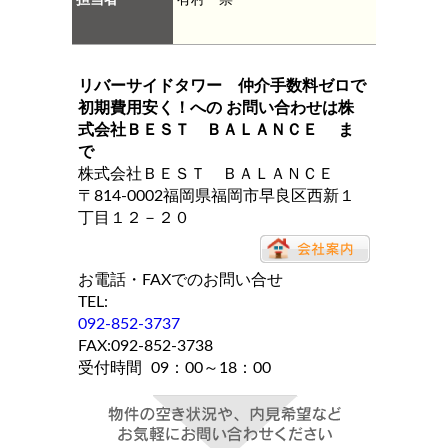
リバーサイドタワー 仲介手数料ゼロで
初期費用安く！
への お問い合わせは
株
式会社ＢＥＳＴ ＢＡＬＡＮＣＥ
ま
で
株式会社ＢＥＳＴ ＢＡＬＡＮＣＥ
〒814-0002福岡県福岡市早良区西新１
丁目１２－２０
お電話・FAXでのお問い合せ
TEL:
092-852-3737
FAX:092-852-3738
受付時間
09：00～18：00