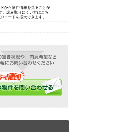
ードから物件情報を見ることが
す。読み取りにくい方はこち
QRコードを拡大できます。