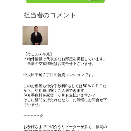
【ヴェルデ平尾】
＊物件情報は代表的なお部屋を掲載しています。
最新の空室情報はお問合せ下さいませ。
中央区平尾２丁目の賃貸マンションです。
このお部屋も仲介手数料0もしくは50％ＯＦＦだ
から、初期費用安くご入居できます！
仲介手数料を家賃一ヶ月も支払いますか？
そこに疑問を持たれたなら、お気軽にお問合せ下
さいませ。
-----------☆
おかげさまでご紹介やリピーターが多く、福岡の