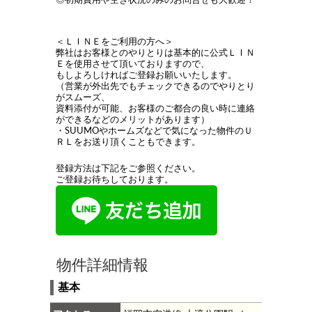
◎初期費用や空き状況のみのお問合せも大歓迎！
＜ＬＩＮＥをご利用の方へ＞
弊社はお客様とのやりとりは基本的に公式ＬＩＮ
Ｅを使用させて頂いておりますので、
もしよろしければご登録お願いいたします。
（営業が外出先でもチェックできるのでやりとり
がスムーズ、
資料添付が可能、お客様のご都合の良い時に連絡
ができるなどのメリットがあります）
・SUUMOやホームズなどで気になった物件のＵ
ＲＬをお送り頂くこともできます。
登録方法は下記をご参照ください。
ご登録お待ちしております。
物件詳細情報
基本