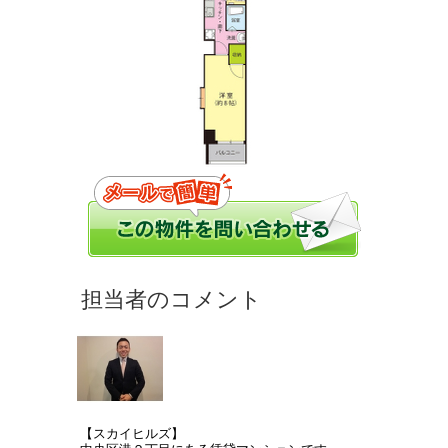
【スカイヒルズ】