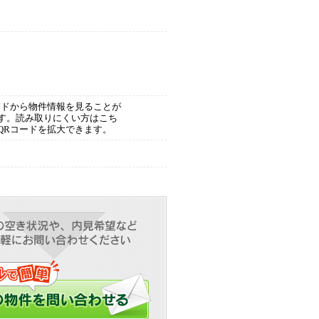
ードから物件情報を見ることが
す。読み取りにくい方はこち
QRコードを拡大できます。