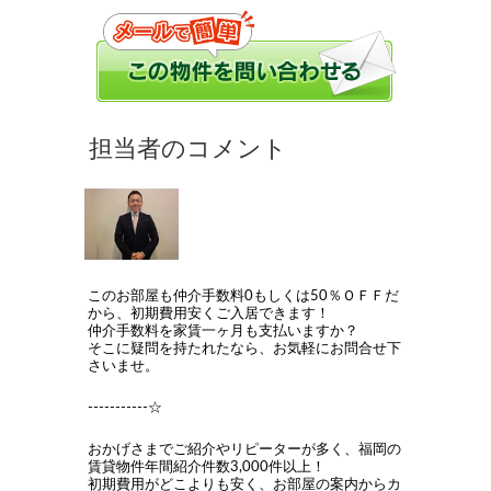
このお部屋も仲介手数料0もしくは50％ＯＦＦだ
から、初期費用安くご入居できます！
仲介手数料を家賃一ヶ月も支払いますか？
そこに疑問を持たれたなら、お気軽にお問合せ下
さいませ。
-----------☆
おかげさまでご紹介やリピーターが多く、福岡の
賃貸物件年間紹介件数3,000件以上！
初期費用がどこよりも安く、お部屋の案内からカ