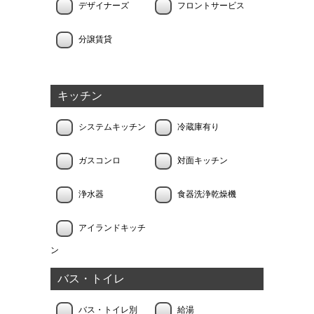
デザイナーズ
フロントサービス
分譲賃貸
キッチン
システムキッチン
冷蔵庫有り
ガスコンロ
対面キッチン
浄水器
食器洗浄乾燥機
アイランドキッチ
ン
バス・トイレ
バス・トイレ別
給湯