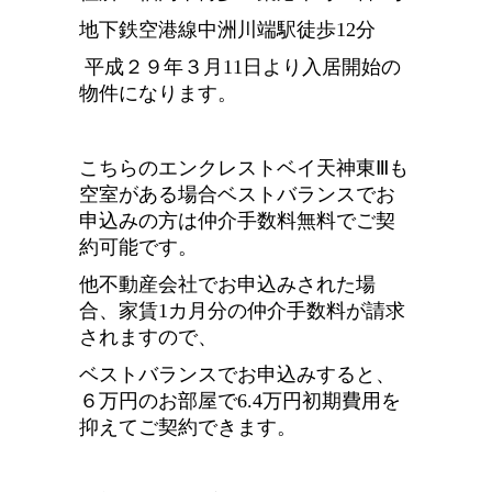
地下鉄空港線中洲川端駅徒歩12分
平成２９年３月11日より入居開始の
物件になります。
こちらのエンクレストベイ天神東Ⅲも
空室がある場合ベストバランスでお
申込みの方は仲介手数料無料でご契
約可能です。
他不動産会社でお申込みされた場
合、家賃1カ月分の仲介手数料が請求
されますので、
ベストバランスでお申込みすると、
６万円のお部屋で6.4万円初期費用を
抑えてご契約できます。