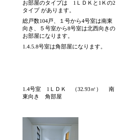
お部屋のタイプは 1ＬＤＫと1Ｋの2
タイプ があります。
総戸数104戸、１号から4号室は南東
向き、５号室から8号室は北西向きの
お部屋になります。
1.4.5.8号室は角部屋になります。
1.4号室 1ＬＤＫ （32.93㎡） 南
東向き 角部屋