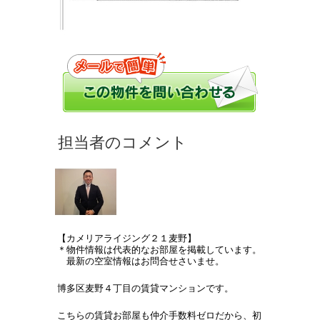
【カメリアライジング２１麦野】
＊物件情報は代表的なお部屋を掲載しています。
最新の空室情報はお問合せさいませ。
博多区麦野４丁目の賃貸マンションです。
こちらの賃貸お部屋も仲介手数料ゼロだから、初