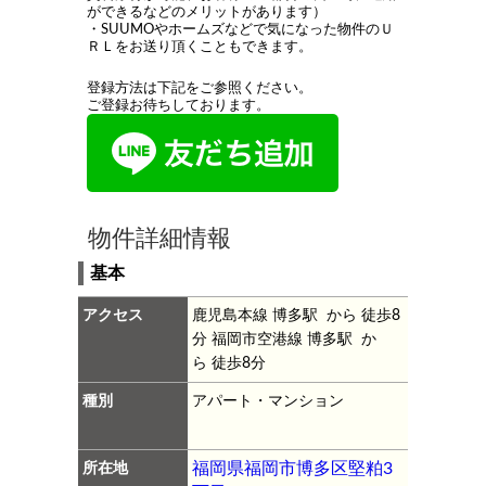
ができるなどのメリットがあります）
・SUUMOやホームズなどで気になった物件のＵ
ＲＬをお送り頂くこともできます。
登録方法は下記をご参照ください。
ご登録お待ちしております。
物件詳細情報
基本
アクセス
鹿児島本線 博多駅 から 徒歩8
分
福岡市空港線 博多駅 か
ら 徒歩8分
種別
アパート・マンション
所在地
福岡県福岡市博多区堅粕3